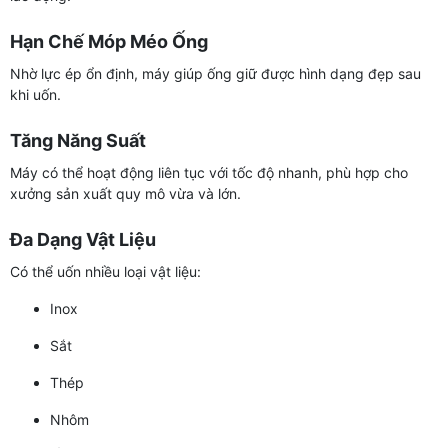
Hạn Chế Móp Méo Ống
Nhờ lực ép ổn định, máy giúp ống giữ được hình dạng đẹp sau
khi uốn.
Tăng Năng Suất
Máy có thể hoạt động liên tục với tốc độ nhanh, phù hợp cho
xưởng sản xuất quy mô vừa và lớn.
Đa Dạng Vật Liệu
Có thể uốn nhiều loại vật liệu:
Inox
Sắt
Thép
Nhôm