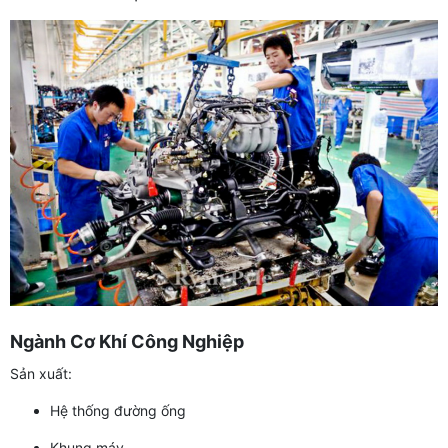
Ngành Cơ Khí Công Nghiệp
Sản xuất:
Hệ thống đường ống
Khung máy