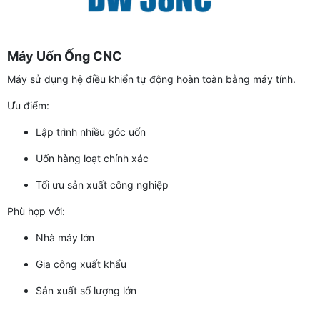
Máy Uốn Ống CNC
Máy sử dụng hệ điều khiển tự động hoàn toàn bằng máy tính.
Ưu điểm:
Lập trình nhiều góc uốn
Uốn hàng loạt chính xác
Tối ưu sản xuất công nghiệp
Phù hợp với:
Nhà máy lớn
Gia công xuất khẩu
Sản xuất số lượng lớn