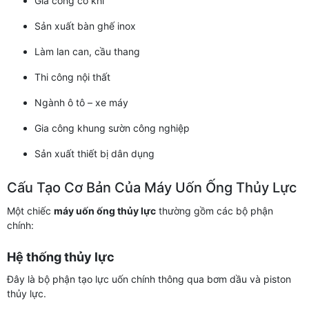
Gia công cơ khí
Sản xuất bàn ghế inox
Làm lan can, cầu thang
Thi công nội thất
Ngành ô tô – xe máy
Gia công khung sườn công nghiệp
Sản xuất thiết bị dân dụng
Cấu Tạo Cơ Bản Của Máy Uốn Ống Thủy Lực
Một chiếc
máy uốn ống thủy lực
thường gồm các bộ phận
chính:
Hệ thống thủy lực
Đây là bộ phận tạo lực uốn chính thông qua bơm dầu và piston
thủy lực.