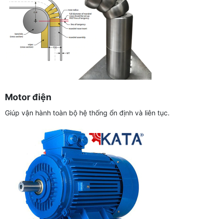
Motor điện
Giúp vận hành toàn bộ hệ thống ổn định và liên tục.