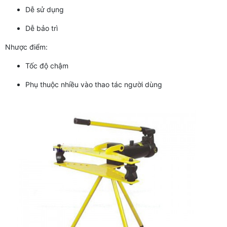
Dễ sử dụng
Dễ bảo trì
Nhược điểm:
Tốc độ chậm
Phụ thuộc nhiều vào thao tác người dùng