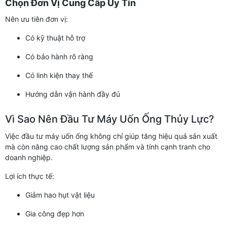
Chọn Đơn Vị Cung Cấp Uy Tín
Nên ưu tiên đơn vị:
Có kỹ thuật hỗ trợ
Có bảo hành rõ ràng
Có linh kiện thay thế
Hướng dẫn vận hành đầy đủ
Vì Sao Nên Đầu Tư Máy Uốn Ống Thủy Lực?
Việc đầu tư máy uốn ống không chỉ giúp tăng hiệu quả sản xuất
mà còn nâng cao chất lượng sản phẩm và tính cạnh tranh cho
doanh nghiệp.
Lợi ích thực tế:
Giảm hao hụt vật liệu
Gia công đẹp hơn