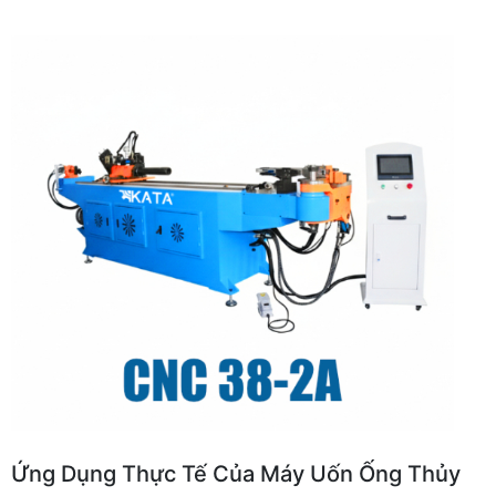
Ứng Dụng Thực Tế Của Máy Uốn Ống Thủy