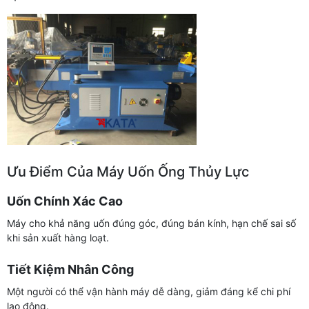
Ưu Điểm Của Máy Uốn Ống Thủy Lực
Uốn Chính Xác Cao
Máy cho khả năng uốn đúng góc, đúng bán kính, hạn chế sai số
khi sản xuất hàng loạt.
Tiết Kiệm Nhân Công
Một người có thể vận hành máy dễ dàng, giảm đáng kể chi phí
lao động.