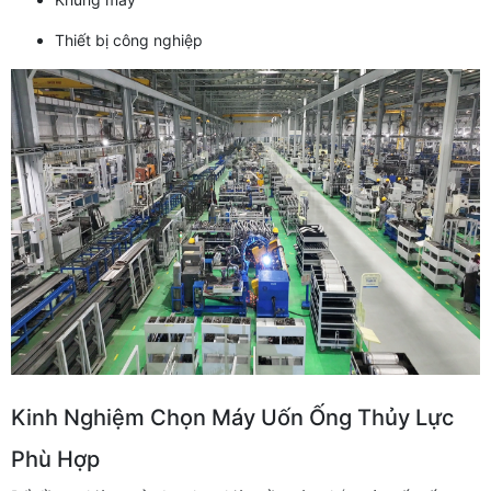
Thiết bị công nghiệp
Kinh Nghiệm Chọn Máy Uốn Ống Thủy Lực
Phù Hợp