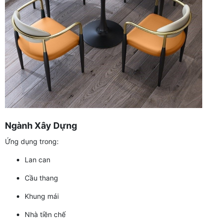
Ngành Xây Dựng
Ứng dụng trong:
Lan can
Cầu thang
Khung mái
Nhà tiền chế