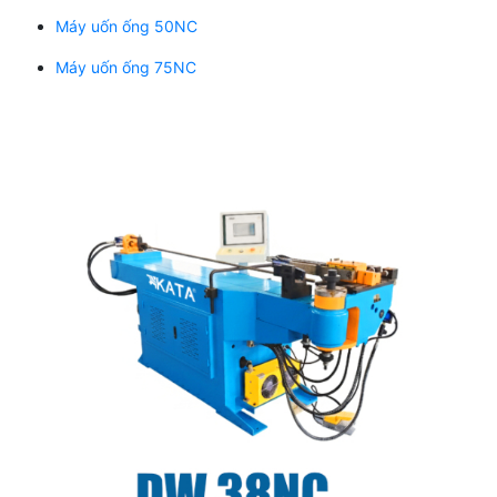
Máy uốn ống 50NC
Máy uốn ống 75NC