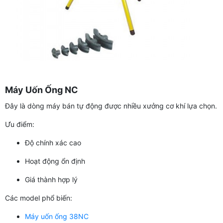
Máy Uốn Ống NC
Đây là dòng máy bán tự động được nhiều xưởng cơ khí lựa chọn.
Ưu điểm:
Độ chính xác cao
Hoạt động ổn định
Giá thành hợp lý
Các model phổ biến:
Máy uốn ống 38NC