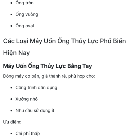
Ống tròn
Ống vuông
Ống oval
Các Loại Máy Uốn Ống Thủy Lực Phổ Biến
Hiện Nay
Máy Uốn Ống Thủy Lực Bằng Tay
Dòng máy cơ bản, giá thành rẻ, phù hợp cho:
Công trình dân dụng
Xưởng nhỏ
Nhu cầu sử dụng ít
Ưu điểm:
Chi phí thấp