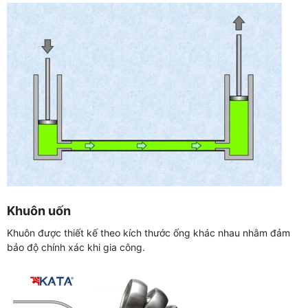
Khuôn uốn
Khuôn được thiết kế theo kích thước ống khác nhau nhằm đảm
bảo độ chính xác khi gia công.