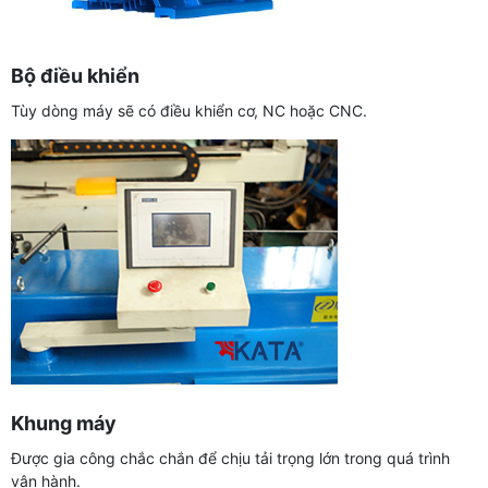
Bộ điều khiển
Tùy dòng máy sẽ có điều khiển cơ, NC hoặc CNC.
Khung máy
Được gia công chắc chắn để chịu tải trọng lớn trong quá trình
vận hành.