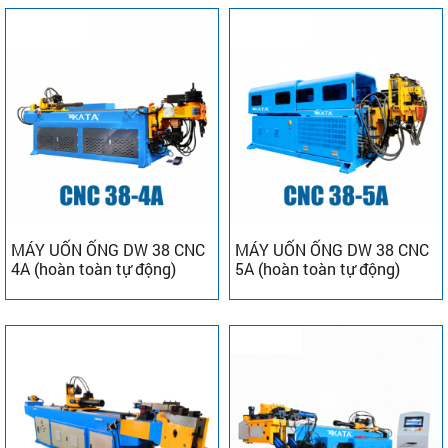
MÁY UỐN ỐNG DW 38 CNC
MÁY UỐN ỐNG DW 38 CNC
4A (hoàn toàn tự động)
5A (hoàn toàn tự động)