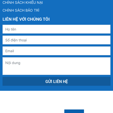
CHÍNH SÁCH KHIẾU NẠI
CHÍNH SÁCH BẢO TRÌ
LIÊN HỆ VỚI CHÚNG TÔI