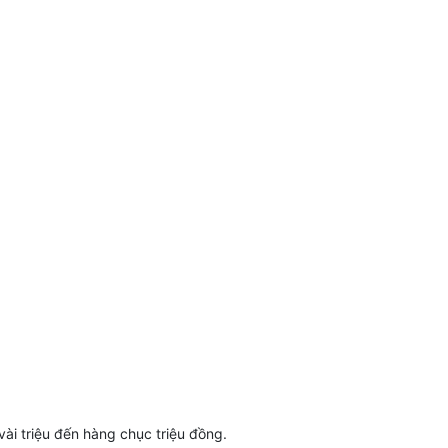
vài triệu đến hàng chục triệu đồng.