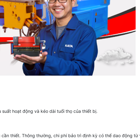
 suất hoạt động và kéo dài tuổi thọ của thiết bị.
 cần thiết. Thông thường, chi phí bảo trì định kỳ có thể dao động từ 