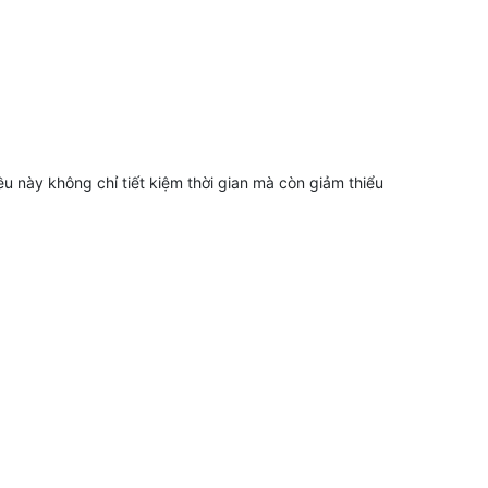
u này không chỉ tiết kiệm thời gian mà còn giảm thiểu