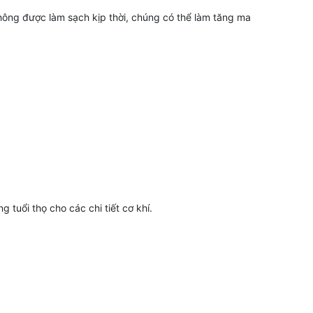
hông được làm sạch kịp thời, chúng có thể làm tăng ma
 tuổi thọ cho các chi tiết cơ khí.