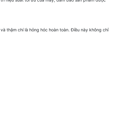
 và thậm chí là hỏng hóc hoàn toàn. Điều này không chỉ