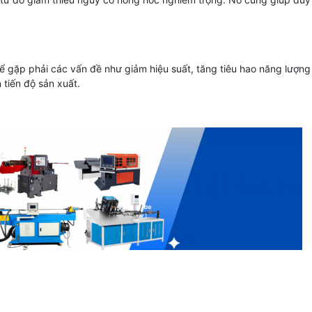
ể gặp phải các vấn đề như giảm hiệu suất, tăng tiêu hao năng lượng
 tiến độ sản xuất.