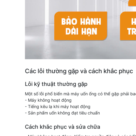
Các lỗi thường gặp và cách khắc phục
Lỗi kỹ thuật thường gặp
Một số lỗi phổ biến mà máy uốn ống có thể gặp phải b
- Máy không hoạt động
- Tiếng kêu lạ khi máy hoạt động
- Sản phẩm uốn không đạt tiêu chuẩn
Cách khắc phục và sửa chữa